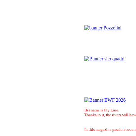
His name is Fly Line.
Thanks to it, the rivers will hav
In this magazine passion become